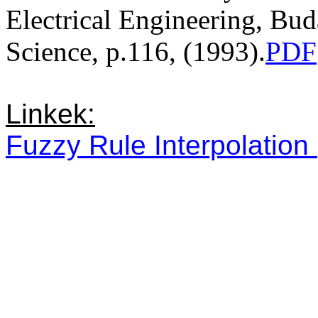
Electrical
Engineering
, Bud
Science, p.116, (1993).
PDF
Linkek:
Fuzzy Rule Interpolation